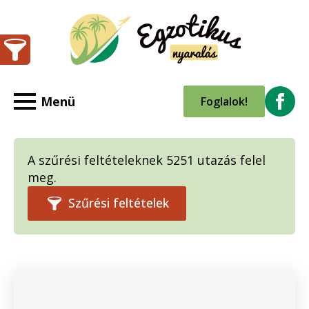
Foglalok!
A szűrési feltételeknek 5251 utazás felel
meg.
Szűrési feltételek