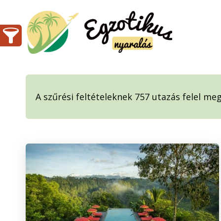
A szűrési feltételeknek 757 utazás felel meg