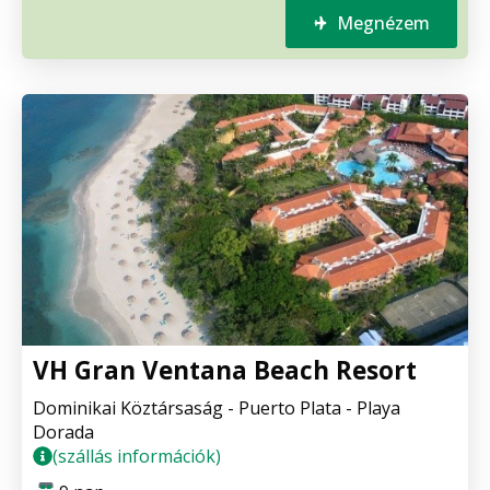
Megnézem
VH Gran Ventana Beach Resort
Dominikai Köztársaság - Puerto Plata - Playa
Dorada
(szállás információk)